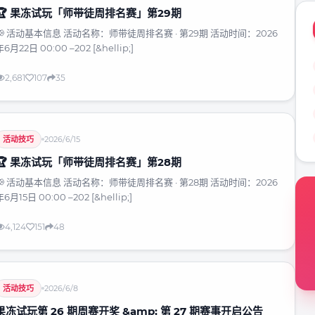
🏆 果冻试玩「师带徒周排名赛」第29期
📢 活动基本信息 活动名称：师带徒周排名赛 · 第29期 活动时间：2026
年6月22日 00:00 –202 [&hellip;]
2,681
107
35
活动技巧
2026/6/15
🏆 果冻试玩「师带徒周排名赛」第28期
📢 活动基本信息 活动名称：师带徒周排名赛 · 第28期 活动时间：2026
6月15日 00:00 –202 [&hellip;]
4,124
151
48
活动技巧
2026/6/8
果冻试玩第 26 期周赛开奖 &amp; 第 27 期赛事开启公告