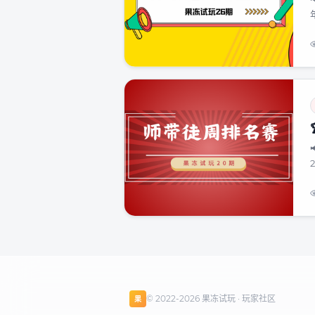
年
© 2022-2026 果冻试玩 · 玩家社区
果