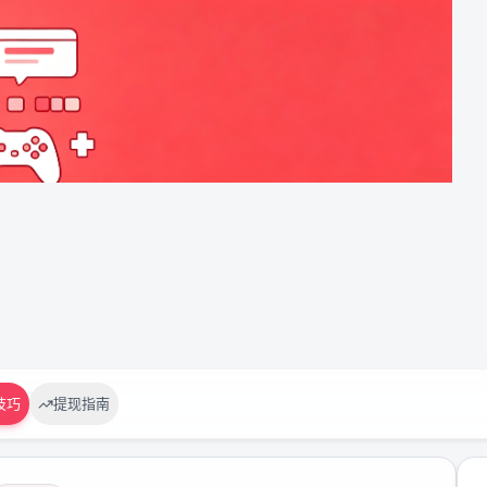
技巧
提现指南