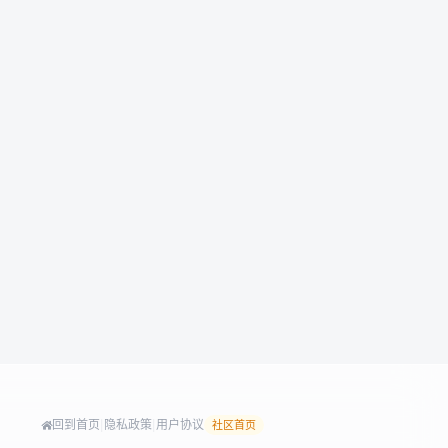
回到首页
|
隐私政策
|
用户协议
社区首页