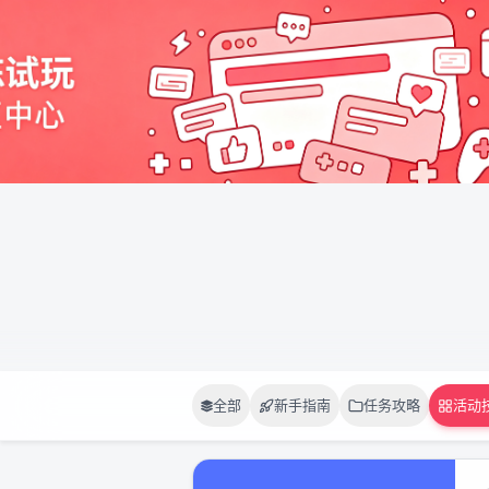
全部
新手指南
任务攻略
活动