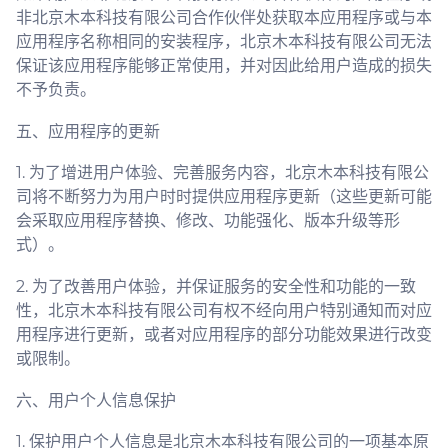
非北京木本科技有限公司合作伙伴处获取本应用程序或与本
应用程序名称相同的安装程序，北京木本科技有限公司无法
保证该应用程序能够正常使用，并对因此给用户造成的损失
不予负责。
五、应用程序的更新
1. 为了增进用户体验、完善服务内容，北京木本科技有限公
司将不断努力为用户时时提供应用程序更新（这些更新可能
会采取应用程序替换、修改、功能强化、版本升级等形
式）。
2. 为了改善用户体验，并保证服务的安全性和功能的一致
性，北京木本科技有限公司有权不经向用户特别通知而对应
用程序进行更新，或者对应用程序的部分功能效果进行改变
或限制。
六、用户个人信息保护
1. 保护用户个人信息是北京木本科技有限公司的一项基本原