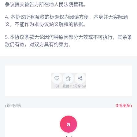
争议提交被告方所在地人民法院管辖。
4. 本协议所有条款的标题仅为阅读方便，本身并无实际涵
义，不能作为本协议涵义解释的依据。
5. 本协议条款无论因何种原因部分无效或不可执行，其余条
款仍有效，对双方具有约束力。
181
收藏
113
分享
59
返回列表
浏览更多
a