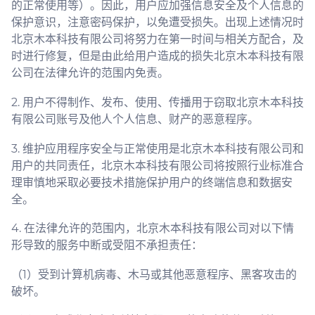
的正常使用等）。因此，用户应加强信息安全及个人信息的
保护意识，注意密码保护，以免遭受损失。出现上述情况时
北京木本科技有限公司将努力在第一时间与相关方配合，及
时进行修复，但是由此给用户造成的损失北京木本科技有限
公司在法律允许的范围内免责。
2. 用户不得制作、发布、使用、传播用于窃取北京木本科技
有限公司账号及他人个人信息、财产的恶意程序。
3. 维护应用程序安全与正常使用是北京木本科技有限公司和
用户的共同责任，北京木本科技有限公司将按照行业标准合
理审慎地采取必要技术措施保护用户的终端信息和数据安
全。
4. 在法律允许的范围内，北京木本科技有限公司对以下情
形导致的服务中断或受阻不承担责任：
（1）受到计算机病毒、木马或其他恶意程序、黑客攻击的
破坏。