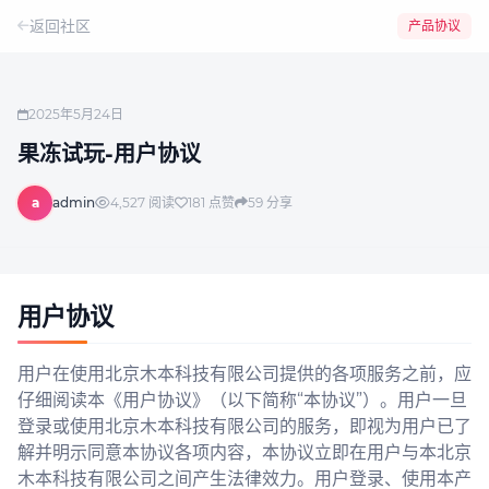
返回社区
产品协议
2025年5月24日
果冻试玩-用户协议
a
admin
4,527
阅读
181
点赞
59
分享
用户协议
用户在使用北京木本科技有限公司提供的各项服务之前，应
仔细阅读本《用户协议》（以下简称“本协议”）。用户一旦
登录或使用北京木本科技有限公司的服务，即视为用户已了
解并明示同意本协议各项内容，本协议立即在用户与本北京
木本科技有限公司之间产生法律效力。用户登录、使用本产