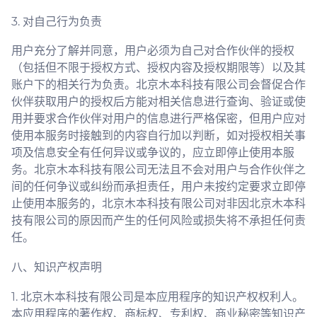
3. 对自己行为负责
用户充分了解并同意，用户必须为自己对合作伙伴的授权
（包括但不限于授权方式、授权内容及授权期限等）以及其
账户下的相关行为负责。北京木本科技有限公司会督促合作
伙伴获取用户的授权后方能对相关信息进行查询、验证或使
用并要求合作伙伴对用户的信息进行严格保密，但用户应对
使用本服务时接触到的内容自行加以判断，如对授权相关事
项及信息安全有任何异议或争议的，应立即停止使用本服
务。北京木本科技有限公司无法且不会对用户与合作伙伴之
间的任何争议或纠纷而承担责任，用户未按约定要求立即停
止使用本服务的，北京木本科技有限公司对非因北京木本科
技有限公司的原因而产生的任何风险或损失将不承担任何责
任。
八、知识产权声明
1. 北京木本科技有限公司是本应用程序的知识产权权利人。
本应用程序的著作权、商标权、专利权、商业秘密等知识产