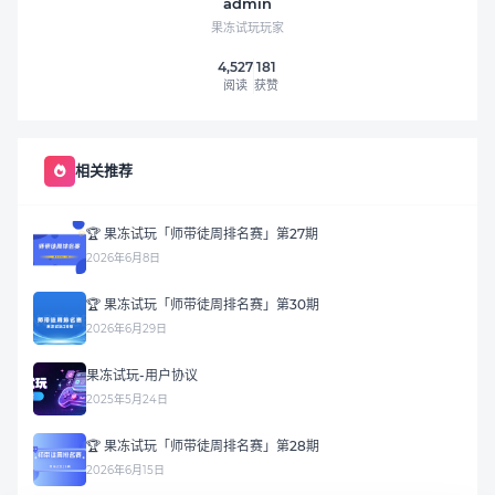
admin
果冻试玩玩家
4,527
181
阅读
获赞
相关推荐
🏆 果冻试玩「师带徒周排名赛」第27期
2026年6月8日
🏆 果冻试玩「师带徒周排名赛」第30期
2026年6月29日
果冻试玩-用户协议
2025年5月24日
🏆 果冻试玩「师带徒周排名赛」第28期
2026年6月15日