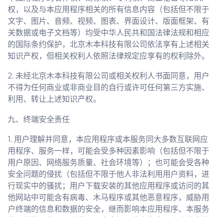
权，以及与本应用程序相关的所有信息内容（包括但不限于
文字、图片、音频、视频、图表、界面设计、版面框架、有
关数据或电子文档等）均受中华人民共和国法律法规和相应
的国际条约保护，北京木本科技有限公司依法享有上述相关
知识产权，但相关权利人依照法律规定应享有的权利除外。
2. 未经北京木本科技有限公司或相关权利人书面同意，用户
不得为任何商业或非商业目的自行或许可任何第三方实施、
利用、转让上述知识产权。
九、终端安全责任
1. 用户理解并同意，本应用程序或本服务同大多数互联网应
用程序、服务一样，可能会受多种因素影响（包括但不限于
用户原因、网络服务质量、社会环境等）；也可能会受各种
安全问题的侵扰（包括但不限于他人非法利用用户资料，进
行现实中的骚扰；用户下载安装的其他应用程序或访问的其
他网站中可能含有病毒、木马程序或其他恶意程序，威胁用
户终端的信息和数据的安全，继而影响本应用程序、本服务