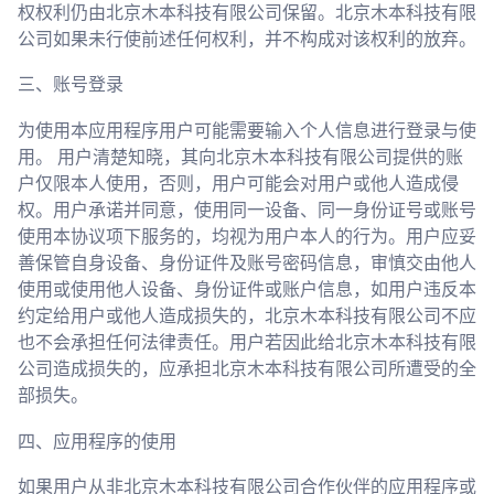
权权利仍由北京木本科技有限公司保留。北京木本科技有限
公司如果未行使前述任何权利，并不构成对该权利的放弃。
三、账号登录
为使用本应用程序用户可能需要输入个人信息进行登录与使
用。 用户清楚知晓，其向北京木本科技有限公司提供的账
户仅限本人使用，否则，用户可能会对用户或他人造成侵
权。用户承诺并同意，使用同一设备、同一身份证号或账号
使用本协议项下服务的，均视为用户本人的行为。用户应妥
善保管自身设备、身份证件及账号密码信息，审慎交由他人
使用或使用他人设备、身份证件或账户信息，如用户违反本
约定给用户或他人造成损失的，北京木本科技有限公司不应
也不会承担任何法律责任。用户若因此给北京木本科技有限
公司造成损失的，应承担北京木本科技有限公司所遭受的全
部损失。
四、应用程序的使用
如果用户从非北京木本科技有限公司合作伙伴的应用程序或