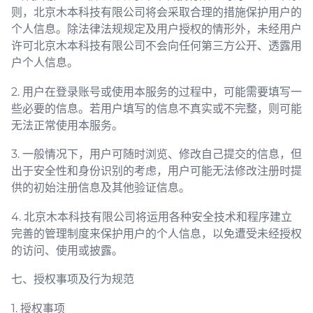
则，北京木本科技有限公司将会采取合理的措施保护用户的
个人信息。除法律法规规定及用户授权的情形外，未经用户
许可北京木本科技有限公司不会向任何第三方公开、透露用
户个人信息。
2. 用户在登录账号或使用本服务的过程中，可能需要填写一
些必要的信息。若用户填写的信息不真实或不完整，则可能
无法正常使用本服务。
3. 一般情况下，用户可随时浏览、修改自己提交的信息，但
出于安全性和身份识别的考虑，用户可能无法修改注册时提
供的初始注册信息及其他验证信息。
4. 北京木本科技有限公司将运用各种安全技术和程序建立
完善的管理制度来保护用户的个人信息，以免遭受未经授权
的访问、使用或披露。
七、授权事项及行为规范
1. 授权事项