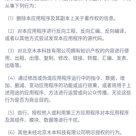
从事下列行为：
（1）删除本应用程序及其副本上关于著作权的信息。
（2）对本应用程序进行反向工程、反向汇编、反向编译，
或者以其他方式尝试发现本应用程序的源代码。
（3）对北京木本科技有限公司拥有知识产权的内容进行使
用、出租、出借、复制、修改、链接、转载、汇编、发表、
出版等。
（4）通过修改或伪造应用程序运行中的指令、数据，增
加、删减、变动应用程序的功能或运行效果，或者将用于上
述用途的应用程序、方法进行运营或向公众传播，无论这些
行为是否为商业目的。
（5）自行、授权他人或利用第三方应用程序对本应用程序
及其组件、模块、数据等进行干扰。
（6）其他未经北京木本科技有限公司明示授权的行为。