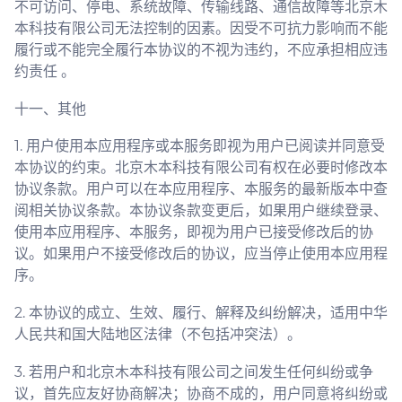
不可访问、停电、系统故障、传输线路、通信故障等北京木
本科技有限公司无法控制的因素。因受不可抗力影响而不能
履行或不能完全履行本协议的不视为违约，不应承担相应违
约责任 。
十一、其他
1. 用户使用本应用程序或本服务即视为用户已阅读并同意受
本协议的约束。北京木本科技有限公司有权在必要时修改本
协议条款。用户可以在本应用程序、本服务的最新版本中查
阅相关协议条款。本协议条款变更后，如果用户继续登录、
使用本应用程序、本服务，即视为用户已接受修改后的协
议。如果用户不接受修改后的协议，应当停止使用本应用程
序。
2. 本协议的成立、生效、履行、解释及纠纷解决，适用中华
人民共和国大陆地区法律（不包括冲突法）。
3. 若用户和北京木本科技有限公司之间发生任何纠纷或争
议，首先应友好协商解决；协商不成的，用户同意将纠纷或