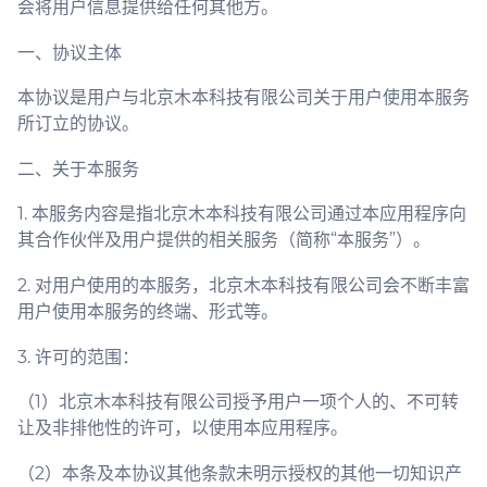
会将用户信息提供给任何其他方。
一、协议主体
本协议是用户与北京木本科技有限公司关于用户使用本服务
所订立的协议。
二、关于本服务
1. 本服务内容是指北京木本科技有限公司通过本应用程序向
其合作伙伴及用户提供的相关服务（简称“本服务”）。
2. 对用户使用的本服务，北京木本科技有限公司会不断丰富
用户使用本服务的终端、形式等。
3. 许可的范围：
（1）北京木本科技有限公司授予用户一项个人的、不可转
让及非排他性的许可，以使用本应用程序。
（2）本条及本协议其他条款未明示授权的其他一切知识产