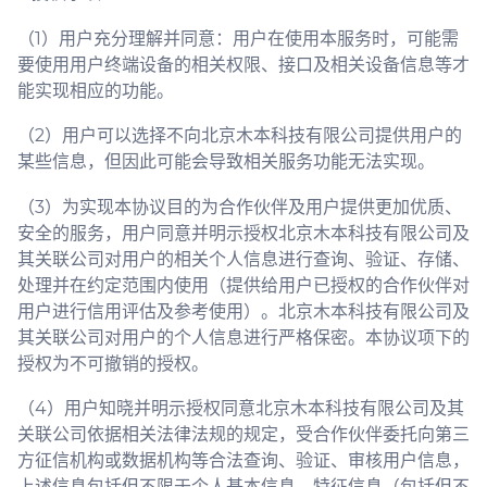
（1）用户充分理解并同意：用户在使用本服务时，可能需
要使用用户终端设备的相关权限、接口及相关设备信息等才
能实现相应的功能。
（2）用户可以选择不向北京木本科技有限公司提供用户的
某些信息，但因此可能会导致相关服务功能无法实现。
（3）为实现本协议目的为合作伙伴及用户提供更加优质、
安全的服务，用户同意并明示授权北京木本科技有限公司及
其关联公司对用户的相关个人信息进行查询、验证、存储、
处理并在约定范围内使用（提供给用户已授权的合作伙伴对
用户进行信用评估及参考使用）。北京木本科技有限公司及
其关联公司对用户的个人信息进行严格保密。本协议项下的
授权为不可撤销的授权。
（4）用户知晓并明示授权同意北京木本科技有限公司及其
关联公司依据相关法律法规的规定，受合作伙伴委托向第三
方征信机构或数据机构等合法查询、验证、审核用户信息，
上述信息包括但不限于个人基本信息、特征信息（包括但不