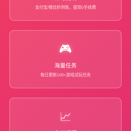
支付宝/微信秒到账，提现0手续费
🎮
海量任务
每日更新100+游戏试玩任务
📈