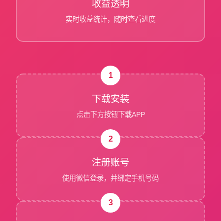
收益透明
实时收益统计，随时查看进度
1
下载安装
点击下方按钮下载APP
2
注册账号
使用微信登录，并绑定手机号码
3