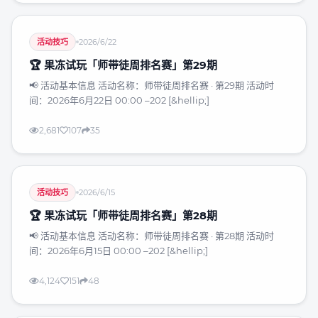
活动技巧
2026/6/22
🏆 果冻试玩「师带徒周排名赛」第29期
📢 活动基本信息 活动名称：师带徒周排名赛 · 第29期 活动时
间：2026年6月22日 00:00 –202 [&hellip;]
2,681
107
35
活动技巧
2026/6/15
🏆 果冻试玩「师带徒周排名赛」第28期
📢 活动基本信息 活动名称：师带徒周排名赛 · 第28期 活动时
间：2026年6月15日 00:00 –202 [&hellip;]
4,124
151
48