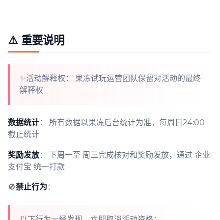
⚠️ 重要说明
✨活动解释权： 果冻试玩运营团队保留对活动的最终
解释权
数据统计
： 所有数据以果冻后台统计为准，每周日24:00
截止统计
奖励发放
： 下周一至 周三完成核对和奖励发放，通过 企业
支付宝 统一打款
🚫
禁止行为
：
以下行为一经发现，立即取消活动资格：