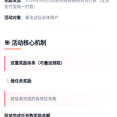
奖励发放
：2026年6月22日前完成数据核对及打款（企业
支付宝统一打款）
活动对象
：果冻试玩全体用户
🎯
活动核心机制
双重奖励体系（可叠加领取）
做任务奖励
按徒弟完成的有效任务数
徒弟完成任务数
奖励金额