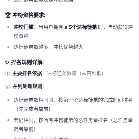
🏆 冲榜资格要求:
冲榜门槛
：当用户拥有
≥ 5个达标徒弟
时，自动获得冲
榜资格
达标徒弟数越多，冲榜优势越大
✨ 排名规则详解：
①.
主要排名依据
：达标徒弟数量（从高到低）
②.
并列处理规则
：
达标徒弟数相同时，按第一个达标徒弟的完成时间排名
（先完成者靠前）
若仍相同，按所有冲榜徒弟的总任务量排名（总任务量
高者靠前）