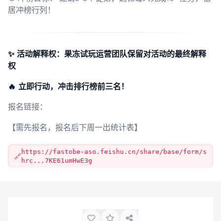
居冲榜行列！
✨ 活动解释权：果冻试玩运营团队保留对活动的最终解释
权
🔥 立即行动，冲击排行榜前三名！
报名链接：
【需先报名，报名后下周一出统计表】
https://fastobe-aso.feishu.cn/share/base/form/s
hrc...7KE61umHwE3g