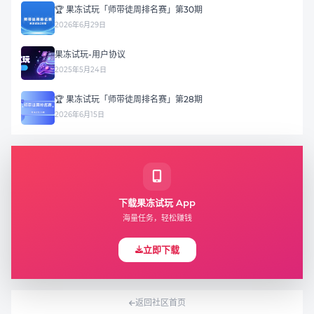
🏆 果冻试玩「师带徒周排名赛」第30期
2026年6月29日
果冻试玩-用户协议
2025年5月24日
🏆 果冻试玩「师带徒周排名赛」第28期
2026年6月15日
下载果冻试玩 App
海量任务，轻松赚钱
立即下载
返回社区首页