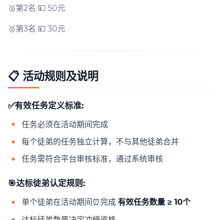
🥈第2名 💴 50元
🥉第3名 💴 30元
📋 活动规则及说明
✅有效任务定义标准:
任务必须在活动期间完成
每个徒弟的任务独立计算，不与其他徒弟合并
任务需符合平台审核标准，通过系统审核
🎯达标徒弟认定规则:
单个徒弟在活动期间⏰完成
有效任务数量 ≥ 10个
达标徒弟数量决定冲榜资格