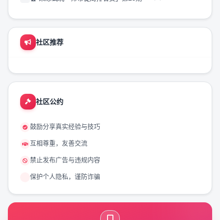
社区推荐
社区公约
鼓励分享真实经验与技巧
互相尊重，友善交流
禁止发布广告与违规内容
保护个人隐私，谨防诈骗