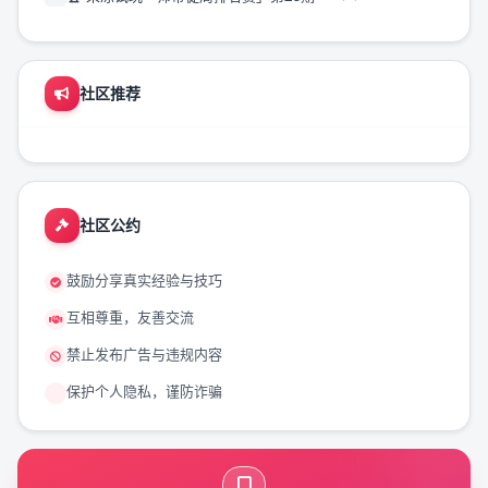
社区推荐
社区公约
鼓励分享真实经验与技巧
互相尊重，友善交流
禁止发布广告与违规内容
保护个人隐私，谨防诈骗