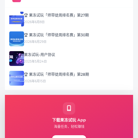
🏆 果冻试玩「师带徒周排名赛」第27期
2026年6月8日
🏆 果冻试玩「师带徒周排名赛」第30期
2026年6月29日
果冻试玩-用户协议
2025年5月24日
🏆 果冻试玩「师带徒周排名赛」第28期
2026年6月15日
下载果冻试玩 App
海量任务，轻松赚钱