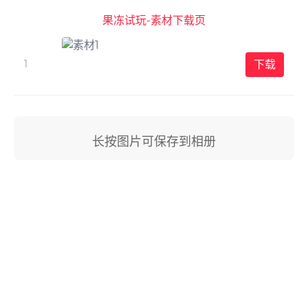
果冻试玩-素材下载页
下载
1
长按图片可保存到相册