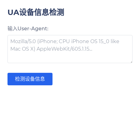
UA设备信息检测
输入User-Agent:
检测设备信息